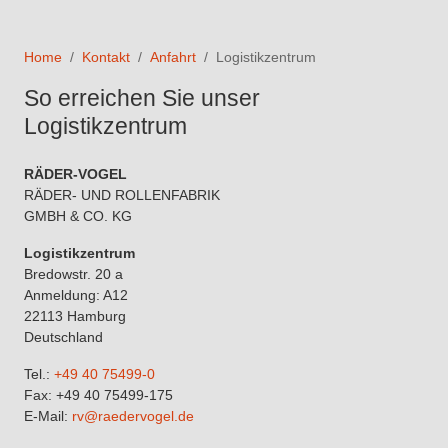
Home
Kontakt
Anfahrt
Logistikzentrum
So erreichen Sie unser
Logistikzentrum
RÄDER-VOGEL
RÄDER- UND ROLLENFABRIK
GMBH & CO. KG
Logistikzentrum
Bredowstr. 20 a
Anmeldung: A12
22113 Hamburg
Deutschland
Tel.:
+49 40 75499-0
Fax: +49 40 75499-175
E-Mail:
rv@raedervogel.de