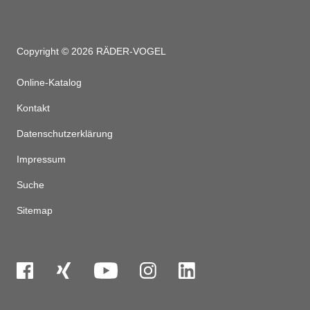
Copyright © 2026 RÄDER-VOGEL
Online-Katalog
Kontakt
Datenschutzerklärung
Impressum
Suche
Sitemap