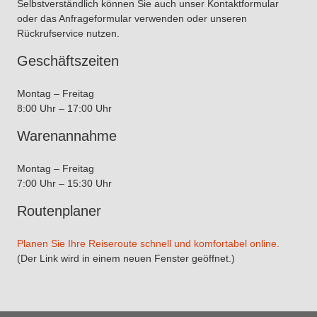
Selbstverständlich können Sie auch unser Kontaktformular
oder das Anfrageformular verwenden oder unseren
Rückrufservice nutzen.
Geschäftszeiten
Montag – Freitag
8:00 Uhr – 17:00 Uhr
Warenannahme
Montag – Freitag
7:00 Uhr – 15:30 Uhr
Routenplaner
Planen Sie Ihre Reiseroute schnell und komfortabel online.
(Der Link wird in einem neuen Fenster geöffnet.)