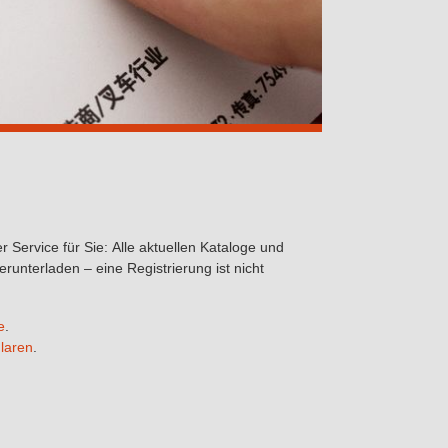
Service für Sie: Alle aktuellen Kataloge und
nterladen – eine Registrierung ist nicht
e
.
laren
.