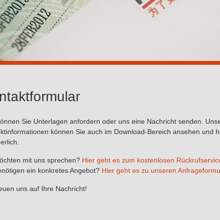
ntaktformular
können Sie Unterlagen anfordern oder uns eine Nachricht senden. Unser 
ktinformationen können Sie auch im Download-Bereich ansehen und heru
erlich.
öchten mit uns sprechen?
Hier geht es zum kostenlosen Rückrufservic
enötigen ein konkretes Angebot?
Hier geht es zu unseren Anfrageformu
reuen uns auf Ihre Nachricht!