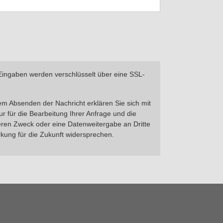
Eingaben werden verschlüsselt über eine SSL-
em Absenden der Nachricht erklären Sie sich mit
r für die Bearbeitung Ihrer Anfrage und die
eren Zweck oder eine Datenweitergabe an Dritte
irkung für die Zukunft widersprechen.