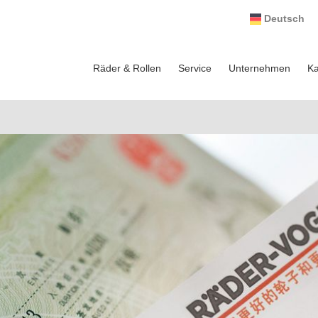
Deutsch
Räder & Rollen
Service
Unternehmen
Ka