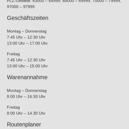
PLZ-Gebiete: 63000 – 64999, 68000 – 69999, 70000 – 79999,
97000 – 97999
Geschäftszeiten
Montag – Donnerstag
7:45 Uhr – 12:30 Uhr
13:00 Uhr – 17:00 Uhr
Freitag
7:45 Uhr – 12:30 Uhr
13:00 Uhr – 15:00 Uhr
Warenannahme
Montag – Donnerstag
8:00 Uhr – 16:30 Uhr
Freitag
8:00 Uhr – 14.30 Uhr
Routenplaner