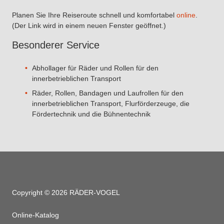
Planen Sie Ihre Reiseroute schnell und komfortabel
online
.
(Der Link wird in einem neuen Fenster geöffnet.)
Besonderer Service
Abhollager für Räder und Rollen für den
innerbetrieblichen Transport
Räder, Rollen, Bandagen und Laufrollen für den
innerbetrieblichen Transport, Flurförderzeuge, die
Fördertechnik und die Bühnentechnik
Copyright © 2026 RÄDER-VOGEL
Online-Katalog