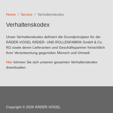
Home
Service
Verhaltenskodex
Verhaltenskodex
Unser Verhaltenskodex definiert die Grundprinzipien für die
RÄDER-VOGEL RÄDER- UND ROLLENFABRIK GmbH & Co.
KG sowie deren Lieferanten und Geschäftspartner hinsichtlich
ihrer Verantwortung gegenüber Mensch und Umwelt.
Hier
können Sie sich unseren gesamten Verhaltenskodex
downloaden.
Copyright © 2026 RÄDER-VOGEL