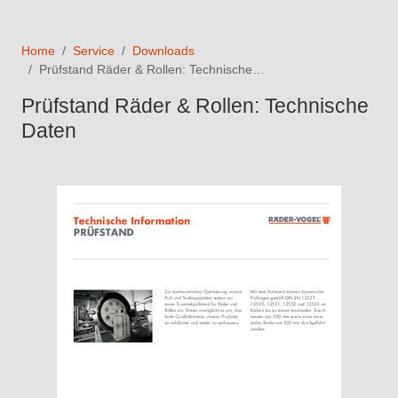
Home
Service
Downloads
Prüfstand Räder & Rollen: Technische…
Prüfstand Räder & Rollen: Technische
Daten