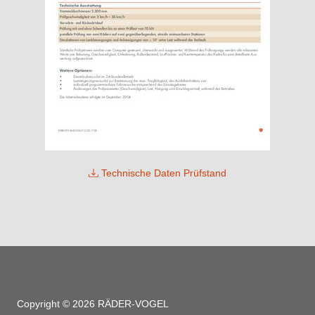
Technische Daten Prüfstand
Copyright © 2026 RÄDER-VOGEL