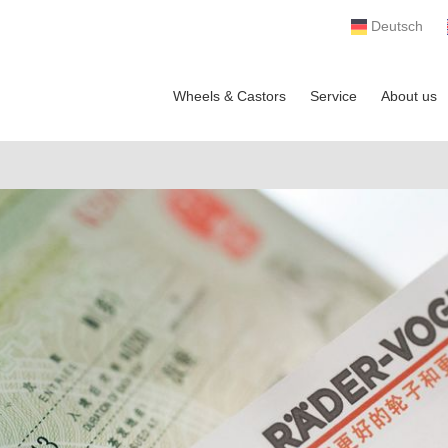
Deutsch
Wheels & Castors
Service
About us